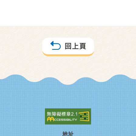
回上頁
地址