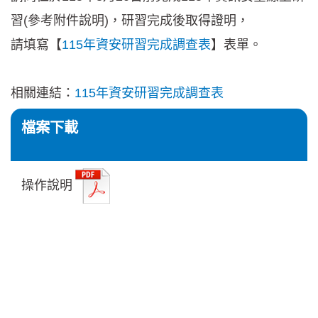
習(參考附件說明)，研習完成後取得證明，
請填寫【
115年資安研習完成調查表
】表單。
相關連結：
115年資安研習完成調查表
檔案下載
操作說明