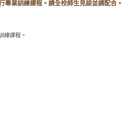
進行專業訓練課程。請全校師生見諒並請配合。
訓練課程。