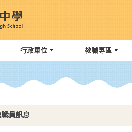
行政單位
教職專區
教職員訊息