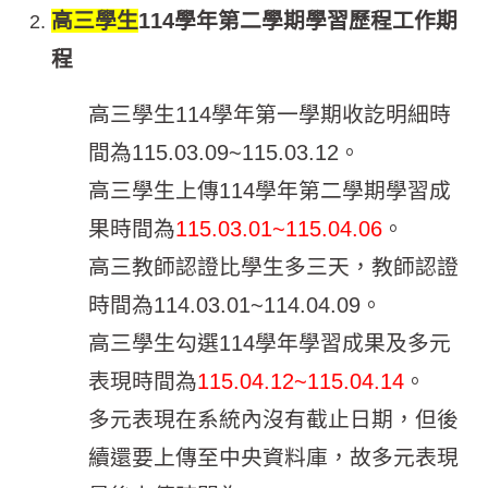
高三學生
114
學年第二學期學習歷程工作期
程
高三學生114學年第一學期收訖明細時
間為115.03.09~115.03.12。
高三學生上傳114學年第二學期學習成
果時間為
115.03.01~115.04.06
。
高三教師認證比學生多三天，教師認證
時間為114.03.01~114.04.09。
高三學生勾選114學年學習成果及多元
表現時間為
115.04.12~115.04.14
。
多元表現在系統內沒有截止日期，但後
續還要上傳至中央資料庫，故多元表現