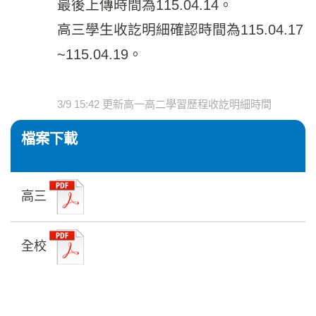
最後上傳時間為115.04.14。
高三學生收訖明細確認時間為115.04.17
~115.04.19。
3/9 15:42 更新高一高二學習歷程收訖明細時間
檔案下載
高三
全校