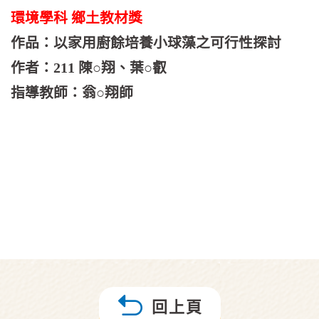
環境學科 鄉土教材獎
作品：以家用廚餘培養小球藻之可行性探討
作者：211 陳○翔、葉○叡
指導教師：翁○翔師
回上頁