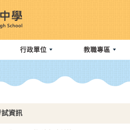
行政單位
教職專區
考試資訊