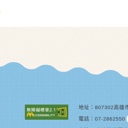
地址
807302高
電話
07-2862550