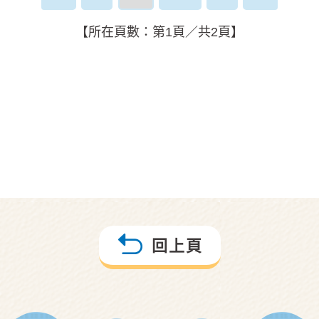
【所在頁數：第1頁／共2頁】
回上頁