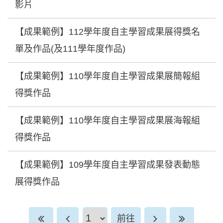
影片
【成果範例】112學年度自主學習成果展得獎名
單及作品(及111學年度作品)
【成果範例】110學年度自主學習成果展簡報組
得獎作品
【成果範例】110學年度自主學習成果展海報組
得獎作品
【成果範例】109學年度自主學習成果發表動態
展得獎作品
前往頁
前往