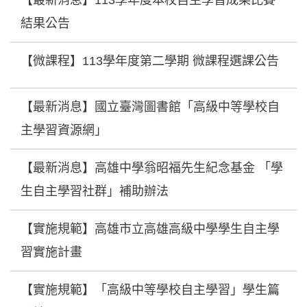
結果公告
【微課程】113學年度第二學期 微課程選課公告
【最新消息】國立臺灣圖書館「高級中等學校自
主學習資源網」
【最新消息】高雄中學翁昭福先生紀念基金 「學
生自主學習社群」補助辦法
【實施規範】高雄市立高雄高級中學學生自主學
習實施計畫
【實施規範】「高級中等學校自主學習」學生篇