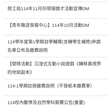
勞工局114年11月份現場徵才活動宣傳DM
【青年職涯發展中心】114年10月活動DM
114學年度第1學期自學輔導(含轉學生補修)申請
名單公布及繳費說明
【營隊活動】沉浸式互動小說遊戲《轉移異視界
的地獄副本》
114-1學期註冊繳費說明（不發紙本繳費單）
114校內數學及自然學科競賽公告(重要)