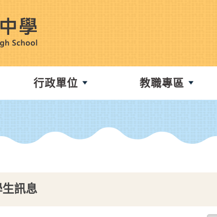
行政單位
教職專區
學生訊息