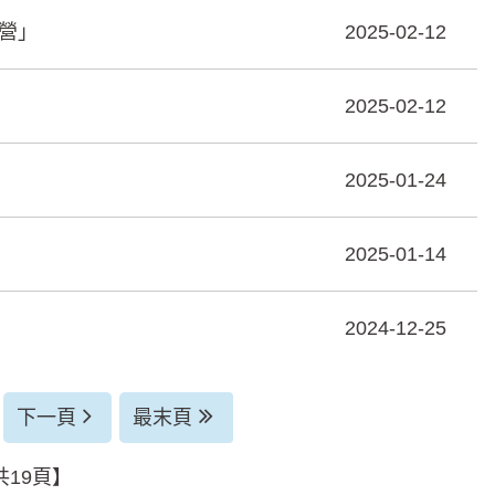
營」
2025-02-12
2025-02-12
2025-01-24
2025-01-14
2024-12-25
下一頁
最末頁
共19頁】