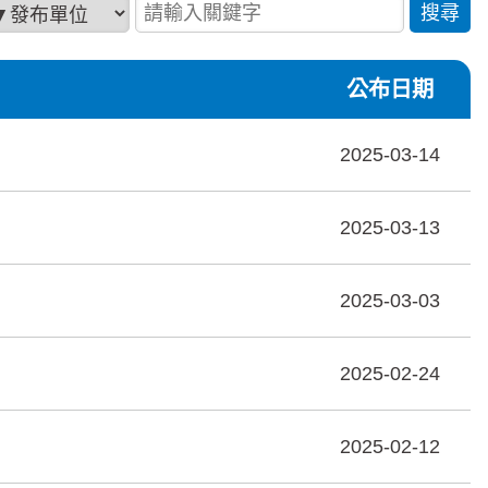
布單位
請輸入關鍵字
公布日期
2025-03-14
2025-03-13
2025-03-03
2025-02-24
2025-02-12