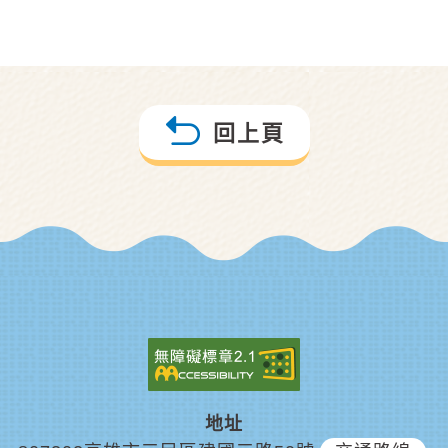
回上頁
地址