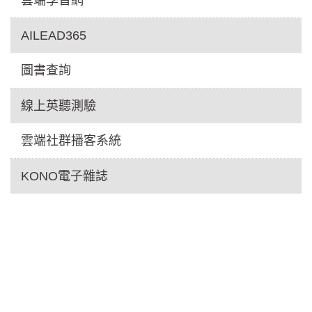
AILEAD365
圖書查詢
線上英聽測驗
雲端社群播客系統
KONO電子雜誌