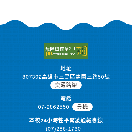
地址
807302高雄市三民區建國三路50號
交通路線
電話
07-2862550
分機
本校24小時性平霸凌通報專線
(07)286-1730