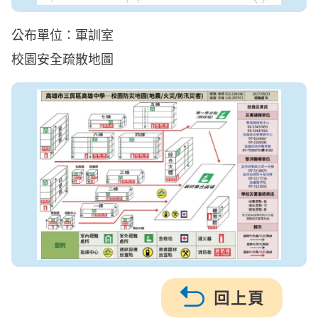
公布單位：軍訓室
校園安全疏散地圖
回上頁