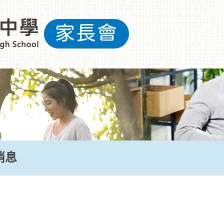
家長會
消息