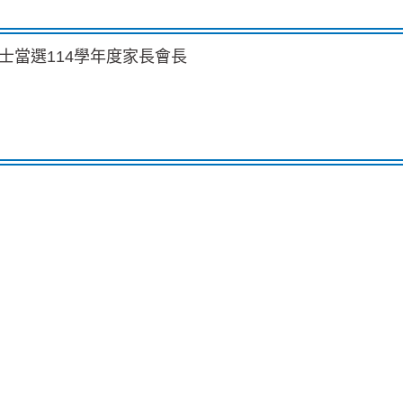
士當選114學年度家長會長