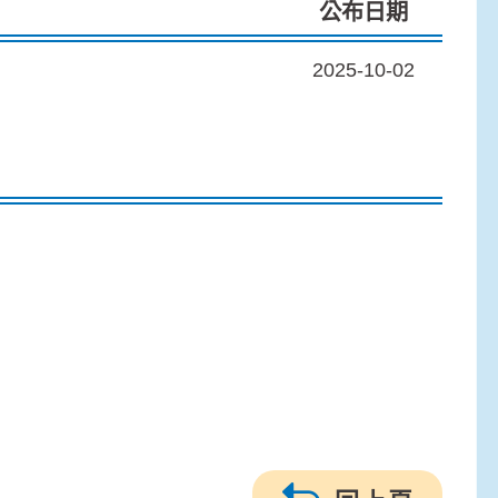
公布日期
2025-10-02